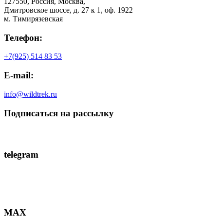
127550, Россия, Москва,
Дмитровское шоссе, д. 27 к 1, оф. 1922
м. Тимирязевская
Телефон:
+7(925) 514 83 53
E-mail:
info@wildtrek.ru
Подписаться на рассылку
telegram
MAX