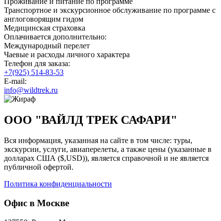
Проживание и питание по программе
Транспортное и экскурсионное обслуживание по программе с
англоговорящим гидом
Медицинская страховка
Оплачивается дополнительно:
Международный перелет
Чаевые и расходы личного характера
Телефон для заказа:
+7(925) 514-83-53
E-mail:
info@wildtrek.ru
ООО "ВАЙЛД ТРЕК САФАРИ"
Вся информация, указанная на сайте в том числе: туры,
экскурсии, услуги, авиаперелеты, а также цены (указанные в
долларах США ($,USD)), является справочной и не является
публичной офертой.
Политика конфиденциальности
Офис в Москве