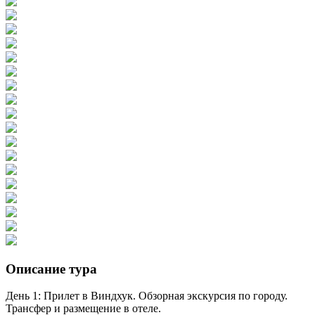
Описание тура
День 1: Прилет в Виндхук. Обзорная экскурсия по городу.
Трансфер и размещение в отеле.