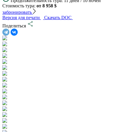
Продолжительность тура:
11 дней / 10 ночей
Стоимость тура:
от 8 958 $
забронировать
Версия для печати
Скачать DOC
Поделиться