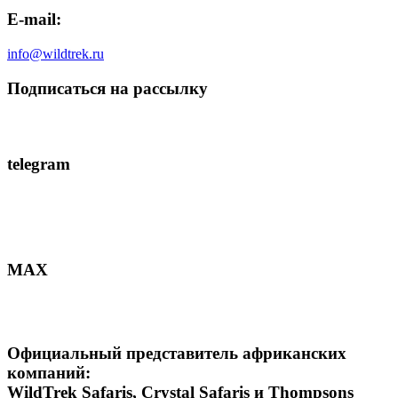
E-mail:
info@wildtrek.ru
Подписаться на рассылку
telegram
MAX
Официальный представитель африканских
компаний:
WildTrek Safaris, Crystal Safaris и Thompsons