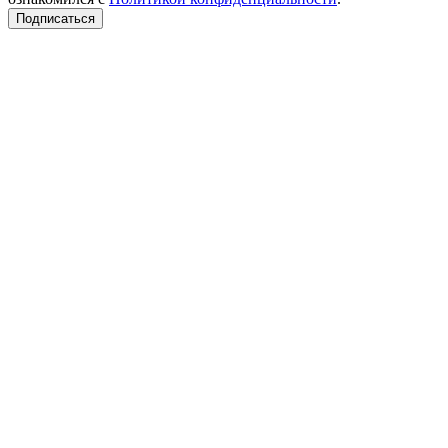
Подписаться