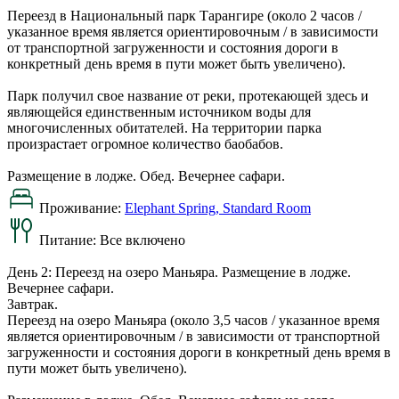
Переезд в Национальный парк Тарангире (около 2 часов /
указанное время является ориентировочным / в зависимости
от транспортной загруженности и состояния дороги в
конкретный день время в пути может быть увеличено).
Парк получил свое название от реки, протекающей здесь и
являющейся единственным источником воды для
многочисленных обитателей. На территории парка
произрастает огромное количество баобабов.
Размещение в лодже. Обед. Вечернее сафари.
Проживание:
Elephant Spring, Standard Room
Питание:
Все включено
День 2: Переезд на озеро Маньяра. Размещение в лодже.
Вечернее сафари.
Завтрак.
Переезд на озеро Маньяра (около 3,5 часов / указанное время
является ориентировочным / в зависимости от транспортной
загруженности и состояния дороги в конкретный день время в
пути может быть увеличено).