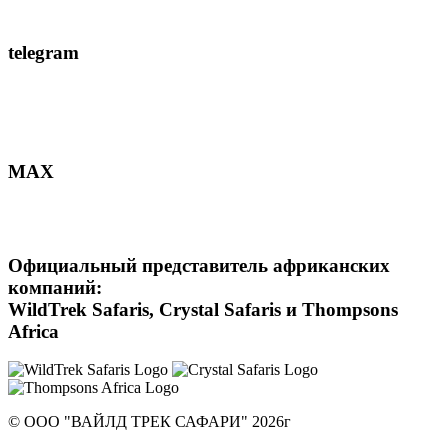
telegram
MAX
Официальный представитель африканских
компаний:
WildTrek Safaris, Crystal Safaris и Thompsons
Africa
© ООО "ВАЙЛД ТРЕК САФАРИ" 2026г