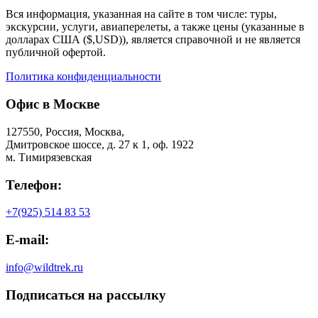
Вся информация, указанная на сайте в том числе: туры,
экскурсии, услуги, авиаперелеты, а также цены (указанные в
долларах США ($,USD)), является справочной и не является
публичной офертой.
Политика конфиденциальности
Офис в Москве
127550, Россия, Москва,
Дмитровское шоссе, д. 27 к 1, оф. 1922
м. Тимирязевская
Телефон:
+7(925) 514 83 53
E-mail:
info@wildtrek.ru
Подписаться на рассылку