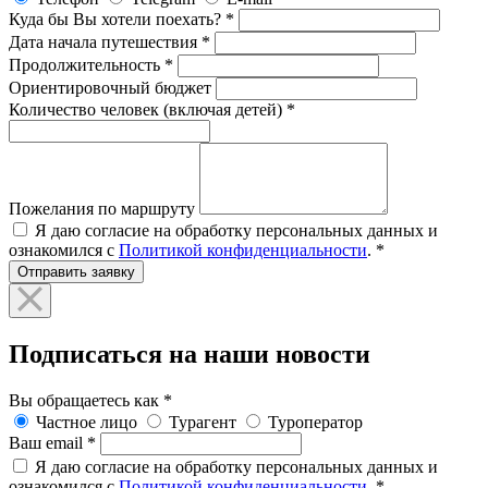
Куда бы Вы хотели поехать?
*
Дата начала путешествия
*
Продолжительность
*
Ориентировочный бюджет
Количество человек (включая детей)
*
Пожелания по маршруту
Я даю согласие на обработку персональных данных и
ознакомился с
Политикой конфиденциальности
.
*
Отправить заявку
Подписаться на наши новости
Вы обращаетесь как
*
Частное лицо
Турагент
Туроператор
Ваш email
*
Я даю согласие на обработку персональных данных и
ознакомился с
Политикой конфиденциальности
.
*