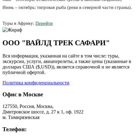
Июнь – октябрь: тигровая рыба (реки в северной части страны).
Туры в Африку:
Перейти
ООО "ВАЙЛД ТРЕК САФАРИ"
Вся информация, указанная на сайте в том числе: туры,
экскурсии, услуги, авиаперелеты, а также цены (указанные в
долларах США ($,USD)), является справочной и не является
публичной офертой.
Политика конфиденциальности
Офис в Москве
127550, Россия, Москва,
Дмитровское шоссе, д. 27 к 1, оф. 1922
м. Тимирязевская
Телефон: