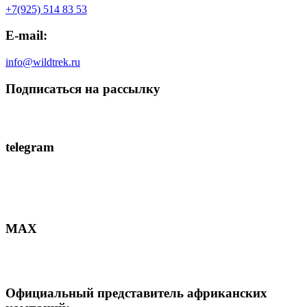
+7(925) 514 83 53
E-mail:
info@wildtrek.ru
Подписаться на рассылку
telegram
MAX
Официальный представитель африканских