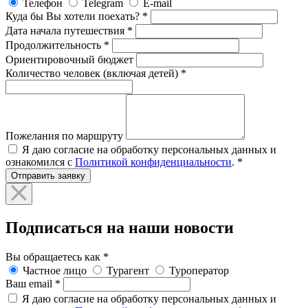
Телефон
Telegram
E-mail
Куда бы Вы хотели поехать?
*
Дата начала путешествия
*
Продолжительность
*
Ориентировочный бюджет
Количество человек (включая детей)
*
Пожелания по маршруту
Я даю согласие на обработку персональных данных и
ознакомился с
Политикой конфиденциальности
.
*
Отправить заявку
Подписаться на наши новости
Вы обращаетесь как
*
Частное лицо
Турагент
Туроператор
Ваш email
*
Я даю согласие на обработку персональных данных и