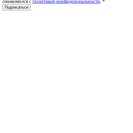
ознакомился с
Политикой конфиденциальности
.
*
Подписаться