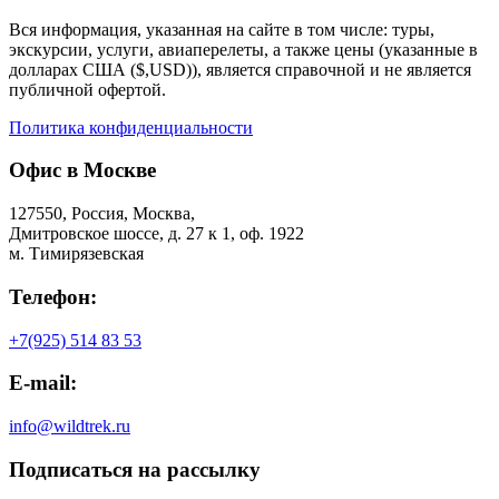
Вся информация, указанная на сайте в том числе: туры,
экскурсии, услуги, авиаперелеты, а также цены (указанные в
долларах США ($,USD)), является справочной и не является
публичной офертой.
Политика конфиденциальности
Офис в Москве
127550, Россия, Москва,
Дмитровское шоссе, д. 27 к 1, оф. 1922
м. Тимирязевская
Телефон:
+7(925) 514 83 53
E-mail:
info@wildtrek.ru
Подписаться на рассылку