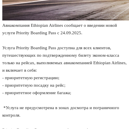
Авиакомпания Ethiopian Airlines сообщает о введении новой
услуги Priority Boarding Pass с 24.09.2025.
Услуга Priority Boarding Pass доступна для всех клиентов,
путешествующих по подтвержденному билету эконом-класса
только на рейсах, выполняемых авиакомпанией Ethiopian Airlines,
и включает в себя:
- приоритетную регистрацию;
- приоритетную посадку на рейс;
- приоритетное оформление багажа;
*Услуга не предусмотрена в зонах досмотра и пограничного
контроля.