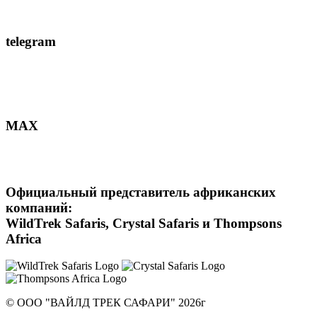
telegram
MAX
Официальный представитель африканских
компаний:
WildTrek Safaris, Crystal Safaris и Thompsons
Africa
© ООО "ВАЙЛД ТРЕК САФАРИ" 2026г