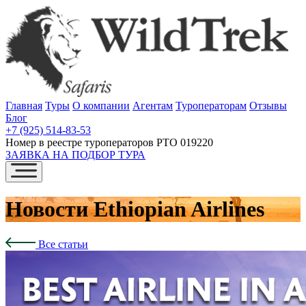
Главная
Туры
О компании
Агентам
Туроператорам
Отзывы
Блог
+7 (925) 514-83-53
Номер в реестре туроператоров РТО 019220
ЗАЯВКА НА ПОДБОР ТУРА
Новости Ethiopian Airlines
Все статьи