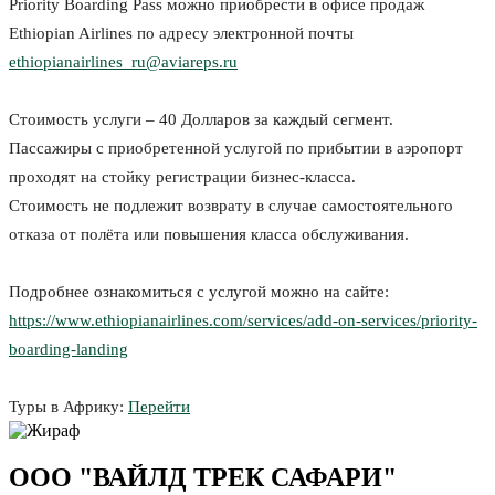
Priority Boarding Pass можно приобрести в офисе продаж
Ethiopian Airlines по адресу электронной почты
ethiopianairlines_ru@aviareps.ru
Стоимость услуги – 40 Долларов за каждый сегмент.
Пассажиры с приобретенной услугой по прибытии в аэропорт
проходят на стойку регистрации бизнес-класса.
Стоимость не подлежит возврату в случае самостоятельного
отказа от полёта или повышения класса обслуживания.
Подробнее ознакомиться с услугой можно на сайте:
https://www.ethiopianairlines.com/services/add-on-services/priority-
boarding-landing
Туры в Африку:
Перейти
ООО "ВАЙЛД ТРЕК САФАРИ"